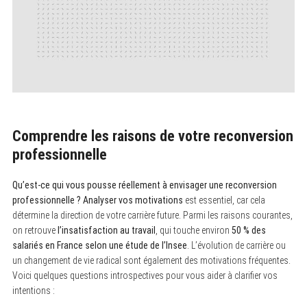
Comprendre les raisons de votre reconversion
professionnelle
Qu’est-ce qui vous pousse réellement à envisager une reconversion
professionnelle ?
Analyser vos motivations
est essentiel, car cela
détermine la direction de votre carrière future. Parmi les raisons courantes,
on retrouve
l’insatisfaction au travail
, qui touche environ
50 % des
salariés en France selon une étude de l’Insee
. L’évolution de carrière ou
un changement de vie radical sont également des motivations fréquentes.
Voici quelques questions introspectives pour vous aider à clarifier vos
intentions :