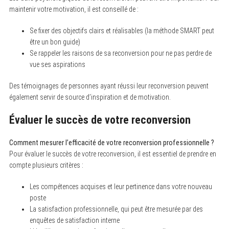
maintenir votre motivation, il est conseillé de :
Se fixer des objectifs clairs et réalisables (la méthode SMART peut
être un bon guide)
Se rappeler les raisons de sa reconversion pour ne pas perdre de
vue ses aspirations
Des témoignages de personnes ayant réussi leur reconversion peuvent
également servir de source d’inspiration et de motivation.
Évaluer le succès de votre reconversion
Comment mesurer l’efficacité de votre reconversion professionnelle ?
Pour évaluer le succès de votre reconversion, il est essentiel de prendre en
compte plusieurs critères :
Les compétences acquises et leur pertinence dans votre nouveau
poste
La satisfaction professionnelle, qui peut être mesurée par des
enquêtes de satisfaction interne