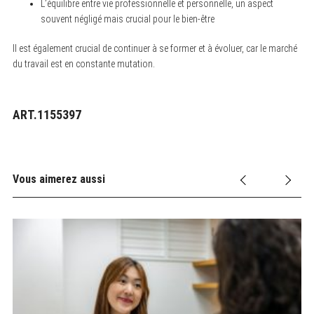
L’équilibre entre vie professionnelle et personnelle, un aspect
souvent négligé mais crucial pour le bien-être
Il est également crucial de continuer à se former et à évoluer, car le marché
du travail est en constante mutation.
ART.1155397
Vous aimerez aussi