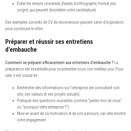
Éviter les erreurs courantes (fautes d’orthographe, format peu
soigné, qui peuvent discréditer votre candidature)
Des exemples concrets de CV de reconversion peuvent servir d’inspiration
pour construire le vôtre.
Préparer et réussir ses entretiens
d’embauche
Comment se préparer efficacement aux entretiens d’embauche ?
La
préparation est essentielle pour se présenter sous son meilleur jour. Pour
cela, il est crucial de :
Rechercher des informations sur l’entreprise (en consultant son
site, ses valeurs et ses projets actuels)
Pratiquer des questions courantes (comme “parlez-moi de vous”
ou “pourquoi cette entreprise ?”)
Mise en avant de sa motivation et de son parcours, car cela montre
votre engagement