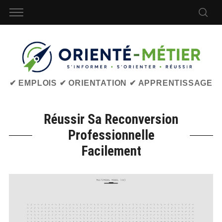
✔ EMPLOIS ✔ ORIENTATION ✔ APPRENTISSAGE
Réussir Sa Reconversion
Professionnelle
Facilement