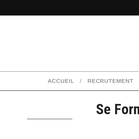
ACCUEIL
RECRUTEMENT
Se Form