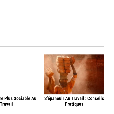
e Plus Sociable Au
S’épanouir Au Travail : Conseils
Travail
Pratiques