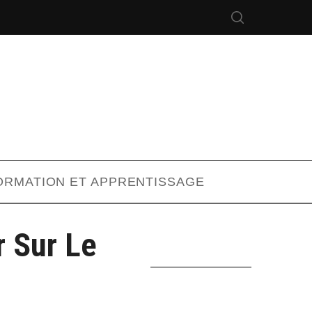
ORMATION ET APPRENTISSAGE
r Sur Le