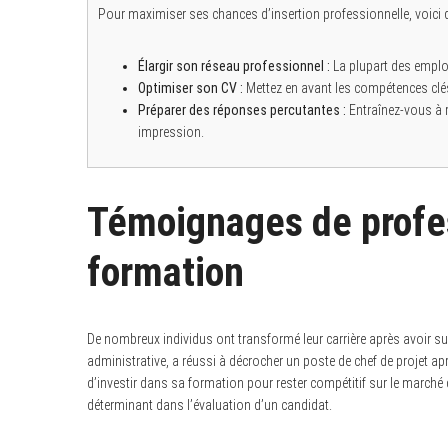
Pour maximiser ses chances d’insertion professionnelle, voici 
Élargir son réseau professionnel :
La plupart des emplo
Optimiser son CV :
Mettez en avant les compétences clés
Préparer des réponses percutantes :
Entraînez-vous à r
impression.
Témoignages de profes
formation
De nombreux individus ont transformé leur carrière après avoir su
administrative, a réussi à décrocher un poste de chef de projet a
d’investir dans sa formation pour rester compétitif sur le marché
déterminant dans l’évaluation d’un candidat.