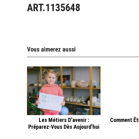
ART.1135648
Vous aimerez aussi
Les Métiers D’avenir :
Comment Êtr
Préparez-Vous Dès Aujourd’hui