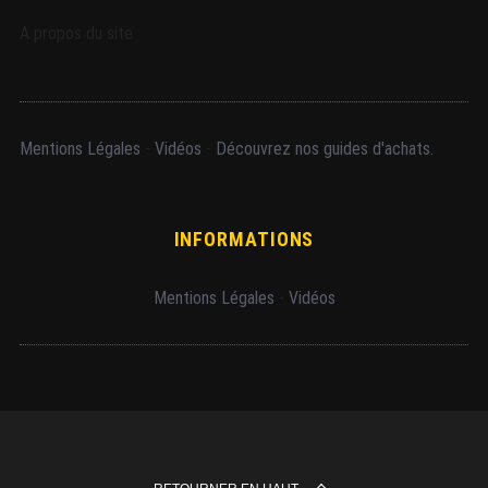
A propos du site
Mentions Légales
-
Vidéos
-
Découvrez nos guides d'achats.
INFORMATIONS
Mentions Légales
-
Vidéos