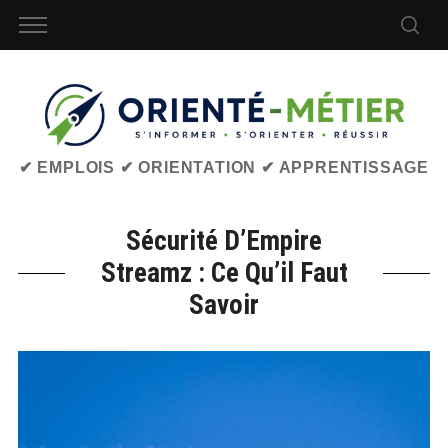
✔ EMPLOIS ✔ ORIENTATION ✔ APPRENTISSAGE
Sécurité D’Empire
Streamz : Ce Qu’il Faut
Savoir