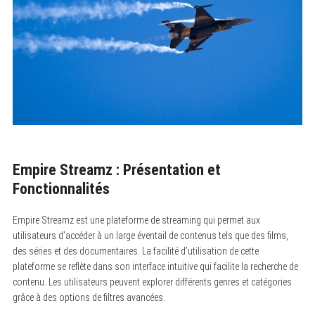
Empire Streamz : Présentation et
Fonctionnalités
Empire Streamz est une plateforme de streaming qui permet aux
utilisateurs d’accéder à un large éventail de contenus tels que des films,
des séries et des documentaires. La facilité d’utilisation de cette
plateforme se reflète dans son interface intuitive qui facilite la recherche de
contenu. Les utilisateurs peuvent explorer différents genres et catégories
grâce à des options de filtres avancées.