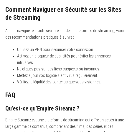
Comment Naviguer en Sécurité sur les Sites
de Streaming
Afin de naviguer en toute sécurité sur des plateformes de streaming, voici
des recommandations pratiques à suivre :
Utilisez un VPN pour sécuriser votre connexion.
Activez un bloqueur de publicités pour éviter les annonces
intrusives.
Ne cliquez pas sur des liens suspects ou inconnus.
Mettez à jour vos logiciels antivirus régulièrement.
Vérifiez la légalité des contenus que vous visionnez.
FAQ
Qu’est-ce qu’Empire Streamz ?
Empire Streamz est une plateforme de streaming qui offre un accès à une
large gamme de contenus, comprenant des films, des séries et des