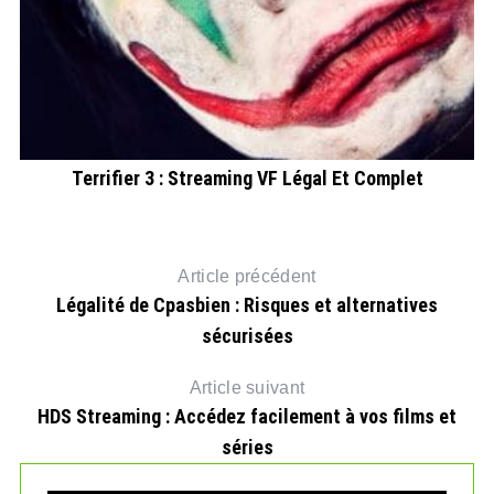
t
Terrifier 3 : Streaming VF Légal Et Complet
Article précédent
Légalité de Cpasbien : Risques et alternatives
sécurisées
Article suivant
HDS Streaming : Accédez facilement à vos films et
séries