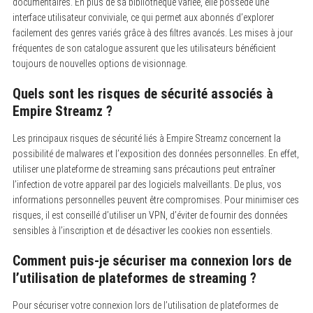
documentaires. En plus de sa bibliotheque variée, elle possède une
interface utilisateur conviviale, ce qui permet aux abonnés d’explorer
facilement des genres variés grâce à des filtres avancés. Les mises à jour
fréquentes de son catalogue assurent que les utilisateurs bénéficient
toujours de nouvelles options de visionnage.
Quels sont les risques de sécurité associés à
Empire Streamz ?
Les principaux risques de sécurité liés à Empire Streamz concernent la
possibilité de malwares et l’exposition des données personnelles. En effet,
utiliser une plateforme de streaming sans précautions peut entraîner
l’infection de votre appareil par des logiciels malveillants. De plus, vos
informations personnelles peuvent être compromises. Pour minimiser ces
risques, il est conseillé d’utiliser un VPN, d’éviter de fournir des données
sensibles à l’inscription et de désactiver les cookies non essentiels.
Comment puis-je sécuriser ma connexion lors de
l’utilisation de plateformes de streaming ?
Pour sécuriser votre connexion lors de l’utilisation de plateformes de