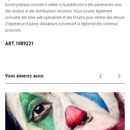
bonne pratique consiste à vérifier si la plateforme a des partenariats avec
des studios et des distributeurs reconnus. Vous pouvez également
consulter des sites web spécialisés et des forums pour obtenir des retours
d’expérience d’autres utilisateurs concernant la légitimité des contenus
proposés.
ART.1089231
Vous aimerez aussi