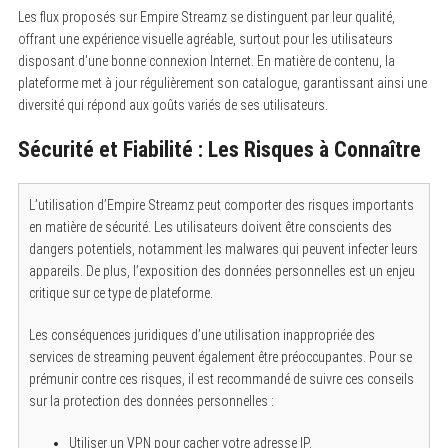
Les flux proposés sur Empire Streamz se distinguent par leur qualité,
offrant une expérience visuelle agréable, surtout pour les utilisateurs
disposant d’une bonne connexion Internet. En matière de contenu, la
plateforme met à jour régulièrement son catalogue, garantissant ainsi une
diversité qui répond aux goûts variés de ses utilisateurs.
Sécurité et Fiabilité : Les Risques à Connaître
L’utilisation d’Empire Streamz peut comporter des risques importants
en matière de sécurité. Les utilisateurs doivent être conscients des
dangers potentiels, notamment les malwares qui peuvent infecter leurs
appareils. De plus, l’exposition des données personnelles est un enjeu
critique sur ce type de plateforme.
Les conséquences juridiques d’une utilisation inappropriée des
services de streaming peuvent également être préoccupantes. Pour se
prémunir contre ces risques, il est recommandé de suivre ces conseils
sur la protection des données personnelles :
Utiliser un VPN pour cacher votre adresse IP.