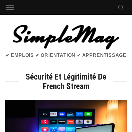
✔ EMPLOIS ✔ ORIENTATION ✔ APPRENTISSAGE
Sécurité Et Légitimité De
French Stream