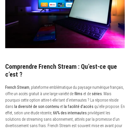
Comprendre French Stream : Qu’est-ce que
c’est ?
French Stream
, plateforme emblématique du paysage numérique français,
offre un accès gratuit à une large variété de
films
et de
séries
. Mais
pourquoi cette option attire-t-elle tant d’internautes ? La réponse réside
dans
la diversité de son contenu
et
la facilité d’accès
qu’elle propose. En
effet, selon une étude récente,
66% des internautes
privilégient les
solutions de streaming sans abonnement, attirés par la promesse d’un
divertissement sans frais. French Stream est souvent mise en avant pour