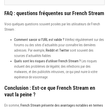
FAQ : questions fréquentes sur French Stream
Voici quelques questions souvent posées par les utilisateurs de French
Stream :
Comment savoir si l’URL est valide ?
Vérifiez régulièrement sur des
forums ou des sites d’actualités pour connaître les dernières
adresses. Par exemple,
Reddit et Twitter
sont souvent des
sources d’actualités fiables.
Quels sont les risques d’utiliser French Stream ?
Les risques
incluent des problèmes de légalité, des infections par des
malwares, et des publicités intrusives, ce qui peut nuire à votre
expérience de visionnage.
Conclusion : Est-ce que French Stream en
vaut la peine ?
En somme,
French Stream présente des avantages notables en termes