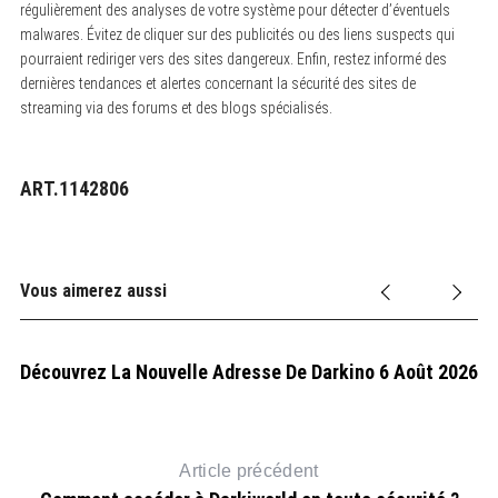
régulièrement des analyses de votre système pour détecter d’éventuels
malwares. Évitez de cliquer sur des publicités ou des liens suspects qui
pourraient rediriger vers des sites dangereux. Enfin, restez informé des
dernières tendances et alertes concernant la sécurité des sites de
streaming via des forums et des blogs spécialisés.
ART.1142806
Vous aimerez aussi
Découvrez La Nouvelle Adresse De Darkino 6 Août 2026
Article précédent