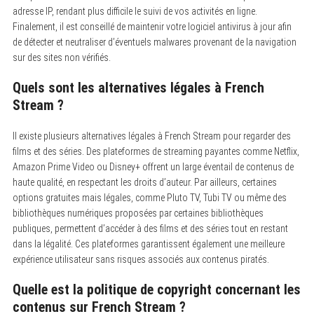
adresse IP, rendant plus difficile le suivi de vos activités en ligne.
Finalement, il est conseillé de maintenir votre logiciel antivirus à jour afin
de détecter et neutraliser d’éventuels malwares provenant de la navigation
sur des sites non vérifiés.
Quels sont les alternatives légales à French
Stream ?
Il existe plusieurs alternatives légales à French Stream pour regarder des
films et des séries. Des plateformes de streaming payantes comme Netflix,
Amazon Prime Video ou Disney+ offrent un large éventail de contenus de
haute qualité, en respectant les droits d’auteur. Par ailleurs, certaines
options gratuites mais légales, comme Pluto TV, Tubi TV ou même des
bibliothèques numériques proposées par certaines bibliothèques
publiques, permettent d’accéder à des films et des séries tout en restant
dans la légalité. Ces plateformes garantissent également une meilleure
expérience utilisateur sans risques associés aux contenus piratés.
Quelle est la politique de copyright concernant les
contenus sur French Stream ?