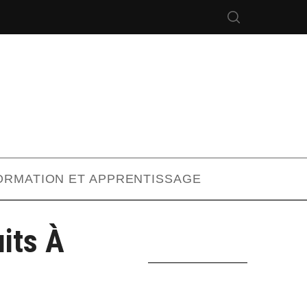
ORMATION ET APPRENTISSAGE
its À