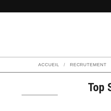
ACCUEIL
RECRUTEMENT
Top 