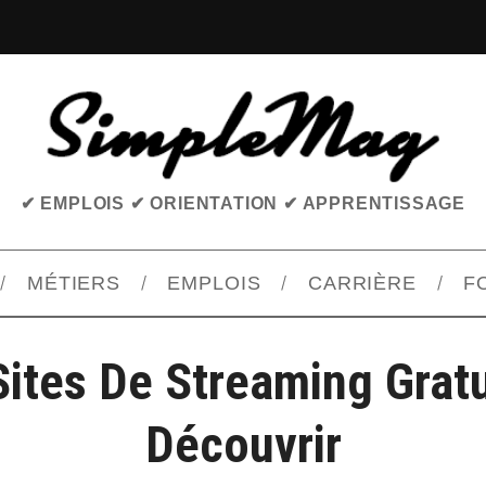
✔ EMPLOIS ✔ ORIENTATION ✔ APPRENTISSAGE
MÉTIERS
EMPLOIS
CARRIÈRE
F
Sites De Streaming Gratu
Découvrir