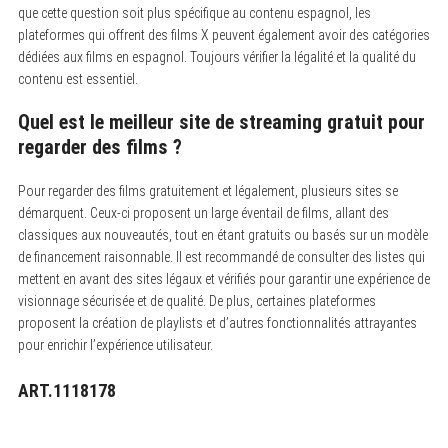
que cette question soit plus spécifique au contenu espagnol, les
plateformes qui offrent des films X peuvent également avoir des catégories
dédiées aux films en espagnol. Toujours vérifier la légalité et la qualité du
contenu est essentiel.
Quel est le meilleur site de streaming gratuit pour
regarder des films ?
Pour regarder des films gratuitement et légalement, plusieurs sites se
démarquent. Ceux-ci proposent un large éventail de films, allant des
classiques aux nouveautés, tout en étant gratuits ou basés sur un modèle
de financement raisonnable. Il est recommandé de consulter des listes qui
mettent en avant des sites légaux et vérifiés pour garantir une expérience de
visionnage sécurisée et de qualité. De plus, certaines plateformes
proposent la création de playlists et d’autres fonctionnalités attrayantes
pour enrichir l’expérience utilisateur.
ART.1118178