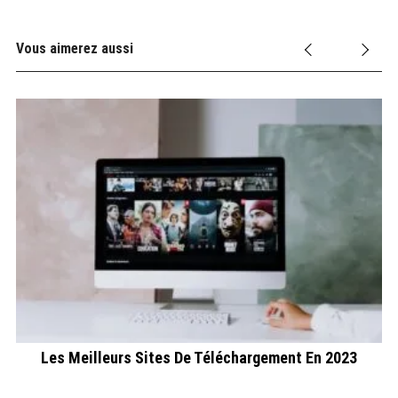
Vous aimerez aussi
Les Meilleurs Sites De Téléchargement En 2023
ais