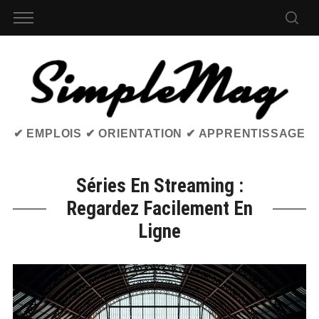
✔ EMPLOIS ✔ ORIENTATION ✔ APPRENTISSAGE
Séries En Streaming :
Regardez Facilement En
Ligne