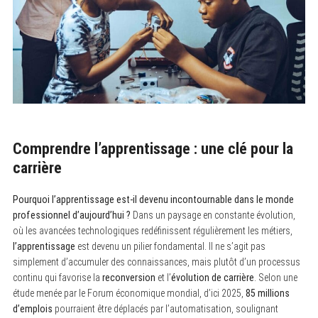
Comprendre l’apprentissage : une clé pour la
carrière
Pourquoi l’apprentissage est-il devenu incontournable dans le monde
professionnel d’aujourd’hui ?
Dans un paysage en constante évolution,
où les avancées technologiques redéfinissent régulièrement les métiers,
l’apprentissage
est devenu un pilier fondamental. Il ne s’agit pas
simplement d’accumuler des connaissances, mais plutôt d’un processus
continu qui favorise la
reconversion
et l’
évolution de carrière
. Selon une
étude menée par le Forum économique mondial, d’ici 2025,
85 millions
d’emplois
pourraient être déplacés par l’automatisation, soulignant