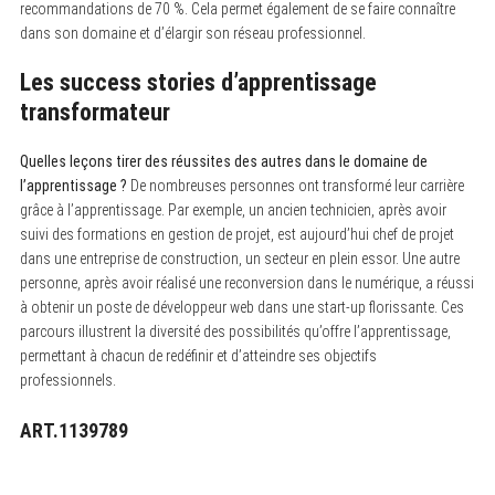
recommandations de 70 %. Cela permet également de se faire connaître
dans son domaine et d’élargir son réseau professionnel.
Les success stories d’apprentissage
transformateur
Quelles leçons tirer des réussites des autres dans le domaine de
l’apprentissage ?
De nombreuses personnes ont transformé leur carrière
grâce à l’apprentissage. Par exemple, un ancien technicien, après avoir
suivi des formations en gestion de projet, est aujourd’hui chef de projet
dans une entreprise de construction, un secteur en plein essor. Une autre
personne, après avoir réalisé une reconversion dans le numérique, a réussi
à obtenir un poste de développeur web dans une start-up florissante. Ces
parcours illustrent la diversité des possibilités qu’offre l’apprentissage,
permettant à chacun de redéfinir et d’atteindre ses objectifs
professionnels.
ART.1139789