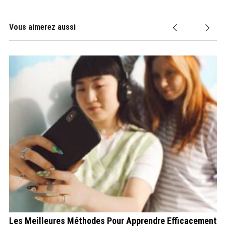
Vous aimerez aussi
tre
Les Meilleures Méthodes Pour Apprendre Efficacement