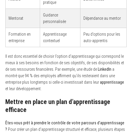
pratique
Guidance
Mentorat
Dépendance au mentor
personnalisée
Formation en
Apprentissage
Peu d’options pour les
entreprise
contextuel
auto-apprentis
Il est donc essentiel de choisir l’option d’apprentissage qui correspond le
mieux à ses besoins en fonction de ses objectifs, de ses disponibilités et
de ses ressources financières. Par exemple, une étude de
LinkedIn
a
montré que 94 % des employés affirment qu’ils resteraient dans une
entreprise plus longtemps si celle-ci investissait dans leur
apprentissage
et leur développement.
Mettre en place un plan d’apprentissage
efficace
Êtes-vous prêt à prendre le contrôle de votre parcours d’apprentissage
?
Pour créer un plan d’apprentissage structuré et efficace, plusieurs étapes