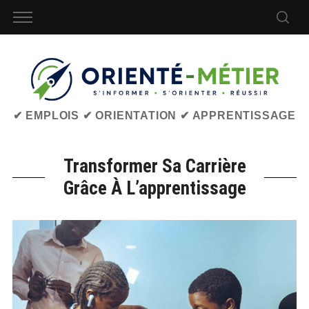
✔ EMPLOIS ✔ ORIENTATION ✔ APPRENTISSAGE
Transformer Sa Carrière
Grâce À L’apprentissage