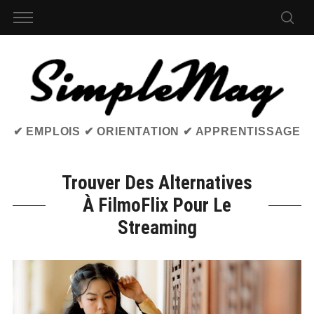
✔ EMPLOIS ✔ ORIENTATION ✔ APPRENTISSAGE
Trouver Des Alternatives
À FilmoFlix Pour Le
Streaming