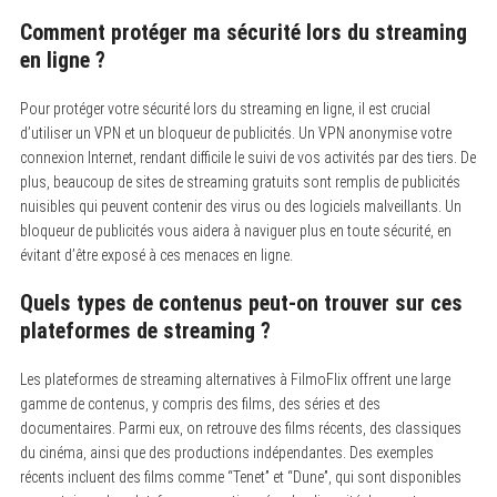
Comment protéger ma sécurité lors du streaming
en ligne ?
Pour protéger votre sécurité lors du streaming en ligne, il est crucial
d’utiliser un VPN et un bloqueur de publicités.
Un VPN anonymise votre
connexion Internet, rendant difficile le suivi de vos activités par des tiers. De
plus, beaucoup de sites de streaming gratuits sont remplis de publicités
nuisibles qui peuvent contenir des virus ou des logiciels malveillants. Un
bloqueur de publicités vous aidera à naviguer plus en toute sécurité, en
évitant d’être exposé à ces menaces en ligne.
Quels types de contenus peut-on trouver sur ces
plateformes de streaming ?
Les plateformes de streaming alternatives à FilmoFlix offrent une large
gamme de contenus, y compris des films, des séries et des
documentaires.
Parmi eux, on retrouve des films récents, des classiques
du cinéma, ainsi que des productions indépendantes. Des exemples
récents incluent des films comme “Tenet” et “Dune”, qui sont disponibles