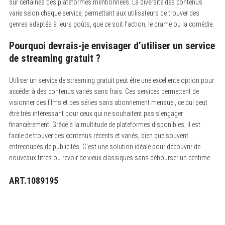
sur certaines des plateformes mentionnées. La diversité des contenus
varie selon chaque service, permettant aux utilisateurs de trouver des
genres adaptés à leurs goûts, que ce soit l’action, le drame ou la comédie.
Pourquoi devrais-je envisager d’utiliser un service
de streaming gratuit ?
Utiliser un service de streaming gratuit peut être une excellente option pour
accéder à des contenus variés sans frais.
Ces services permettent de
visionner des films et des séries sans abonnement mensuel, ce qui peut
être très intéressant pour ceux qui ne souhaitent pas s’engager
financièrement. Grâce à la multitude de plateformes disponibles, il est
facile de trouver des contenus récents et variés, bien que souvent
entrecoupés de publicités. C’est une solution idéale pour découvrir de
nouveaux titres ou revoir de vieux classiques sans débourser un centime.
ART.1089195