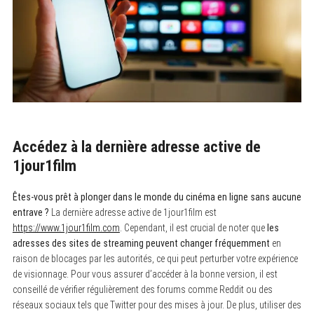
Accédez à la dernière adresse active de
1jour1film
Êtes-vous prêt à plonger dans le monde du cinéma en ligne sans aucune
entrave ?
La dernière adresse active de 1jour1film est
https://www.1jour1film.com
. Cependant, il est crucial de noter que
les
adresses des sites de streaming peuvent changer fréquemment
en
raison de blocages par les autorités, ce qui peut perturber votre expérience
de visionnage. Pour vous assurer d’accéder à la bonne version, il est
conseillé de vérifier régulièrement des forums comme Reddit ou des
réseaux sociaux tels que Twitter pour des mises à jour. De plus, utiliser des