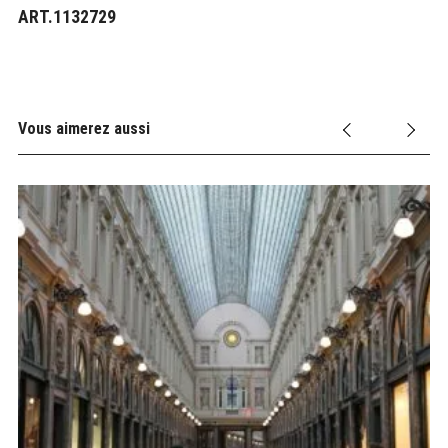
ART.1132729
Vous aimerez aussi