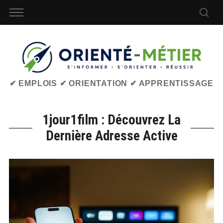
✔ EMPLOIS ✔ ORIENTATION ✔ APPRENTISSAGE
1jour1film : Découvrez La
Dernière Adresse Active