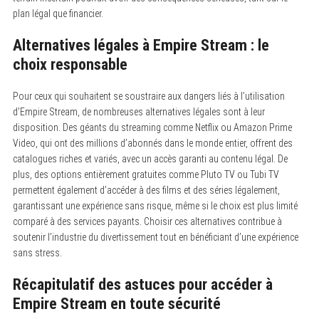
plan légal que financier.
Alternatives légales à Empire Stream : le
choix responsable
Pour ceux qui souhaitent se soustraire aux dangers liés à l’utilisation
d’Empire Stream, de nombreuses alternatives légales sont à leur
disposition. Des géants du streaming comme Netflix ou Amazon Prime
Video, qui ont des millions d’abonnés dans le monde entier, offrent des
catalogues riches et variés, avec un accès garanti au contenu légal. De
plus, des options entièrement gratuites comme Pluto TV ou Tubi TV
permettent également d’accéder à des films et des séries légalement,
garantissant une expérience sans risque, même si le choix est plus limité
comparé à des services payants. Choisir ces alternatives contribue à
soutenir l’industrie du divertissement tout en bénéficiant d’une expérience
sans stress.
Récapitulatif des astuces pour accéder à
Empire Stream en toute sécurité