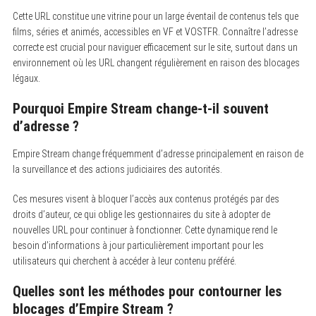
Cette URL constitue une vitrine pour un large éventail de contenus tels que
films, séries et animés, accessibles en VF et VOSTFR. Connaître l’adresse
correcte est crucial pour naviguer efficacement sur le site, surtout dans un
environnement où les URL changent régulièrement en raison des blocages
légaux.
Pourquoi Empire Stream change-t-il souvent
d’adresse ?
Empire Stream change fréquemment d’adresse principalement en raison de
la surveillance et des actions judiciaires des autorités.
Ces mesures visent à bloquer l’accès aux contenus protégés par des
droits d’auteur, ce qui oblige les gestionnaires du site à adopter de
nouvelles URL pour continuer à fonctionner. Cette dynamique rend le
besoin d’informations à jour particulièrement important pour les
utilisateurs qui cherchent à accéder à leur contenu préféré.
Quelles sont les méthodes pour contourner les
blocages d’Empire Stream ?