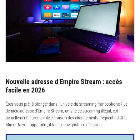
Nouvelle adresse d’Empire Stream : accès
facile en 2026
Êtes-vous prêt à plonger dans l’univers du streaming francophone ? La
dernière adresse d’Empire Stream, un site de streaming illégal, est
actuellement inaccessible en raison des changements fréquents d’URL.
Afin de la voir apparaître, il faut cliquer juste en dessous.