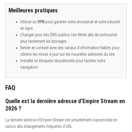
Meilleures pratiques
Utiliser un
VPN
pour garantir votre anonymat et votre sécurité
en ligne.
Changer pour des DNS publics non filtrés afin de contourner
plus facilement les blocages.
Rester en contact avec des canaux d’information fiables pour
obtenir les mises à jour sur les nouvelles adresses du site.
Installer un bloqueur de publicités pour faciliter votre
navigation.
FAQ
Quelle est la dernière adresse d’Empire Stream en
2026 ?
La dernière adresse d’Empire Stream est actuellement inaccessible en
raison des changements fréquents d’URL.