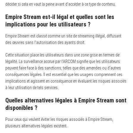
décider si cela en vaut la peine avant d’accéder à ce type de contenu.
Empire Stream est-il légal et quelles sont les
implications pour les utilisateurs ?
Empire Stream est classé comme un site de streaming illégal, diffusant
des œuvres sans l’autorisation des ayants droit.
Cette situation place les utilisateurs dans une zone grise en termes de
légalité. La surveillance accrue par l’ARCOM signifie que les utilisateurs
peuvent faire face à des sanctions, telles que des amendes ou d’autres
conséquences légales. Il est essentiel que les usagers comprennent ces
implications et agissent en conséquence en évaluant les risques associés
à leur utilisation de tels services.
Quelles alternatives légales à Empire Stream sont
disponibles ?
Pour ceux qui veulent éviter les risques associés à Empire Stream,
plusieurs alternatives légales existent.