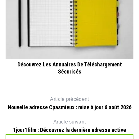
Découvrez Les Annuaires De Téléchargement
Sécurisés
Article précédent
Nouvelle adresse Cpasmieux : mise à jour 6 août 2026
Article suivant
1jour1film : Découvrez la dernière adresse active