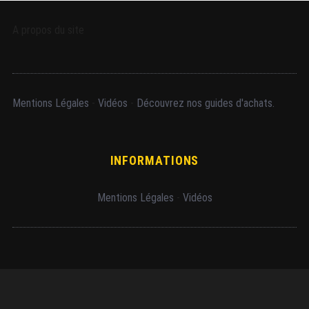
A propos du site
Mentions Légales
-
Vidéos
-
Découvrez nos guides d'achats.
INFORMATIONS
Mentions Légales
-
Vidéos