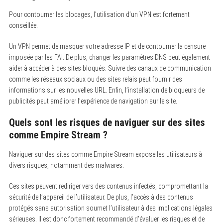
Pour contourner les blocages, l’utilisation d’un VPN est fortement
conseillée.
Un VPN permet de masquer votre adresse IP et de contourner la censure
imposée par les FAI. De plus, changer les paramètres DNS peut également
aider à accéder à des sites bloqués. Suivre des canaux de communication
comme les réseaux sociaux ou des sites relais peut fournir des
informations sur les nouvelles URL. Enfin, l’installation de bloqueurs de
publicités peut améliorer l’expérience de navigation sur le site.
Quels sont les risques de naviguer sur des sites
comme Empire Stream ?
Naviguer sur des sites comme Empire Stream expose les utilisateurs à
divers risques, notamment des malwares.
Ces sites peuvent rediriger vers des contenus infectés, compromettant la
sécurité de l’appareil de l’utilisateur. De plus, l’accès à des contenus
protégés sans autorisation soumet l’utilisateur à des implications légales
sérieuses. Il est donc fortement recommandé d’évaluer les risques et de