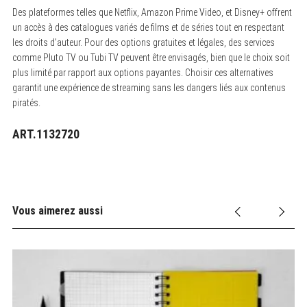
Des plateformes telles que Netflix, Amazon Prime Video, et Disney+ offrent
un accès à des catalogues variés de films et de séries tout en respectant
les droits d’auteur. Pour des options gratuites et légales, des services
comme Pluto TV ou Tubi TV peuvent être envisagés, bien que le choix soit
plus limité par rapport aux options payantes. Choisir ces alternatives
garantit une expérience de streaming sans les dangers liés aux contenus
piratés.
ART.1132720
Vous aimerez aussi