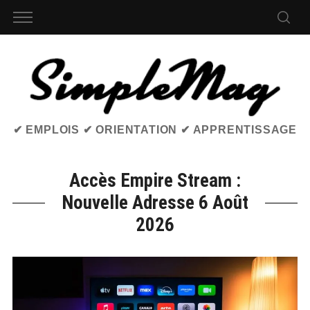
✔ EMPLOIS ✔ ORIENTATION ✔ APPRENTISSAGE
Accès Empire Stream :
Nouvelle Adresse 6 Août
2026