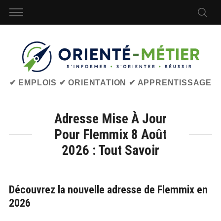
✔ EMPLOIS ✔ ORIENTATION ✔ APPRENTISSAGE
Adresse Mise À Jour
Pour Flemmix 8 Août
2026 : Tout Savoir
Découvrez la nouvelle adresse de Flemmix en
2026