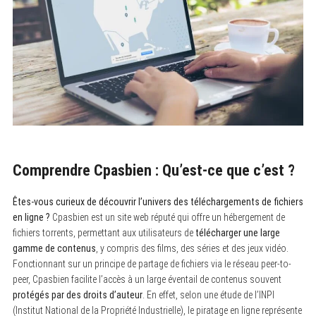
Comprendre Cpasbien : Qu’est-ce que c’est ?
Êtes-vous curieux de découvrir l’univers des téléchargements de fichiers
en ligne ?
Cpasbien est un site web réputé qui offre un hébergement de
fichiers torrents, permettant aux utilisateurs de
télécharger une large
gamme de contenus
, y compris des films, des séries et des jeux vidéo.
Fonctionnant sur un principe de partage de fichiers via le réseau peer-to-
peer, Cpasbien facilite l’accès à un large éventail de contenus souvent
protégés par des droits d’auteur
. En effet, selon une étude de l’INPI
(Institut National de la Propriété Industrielle), le piratage en ligne représente