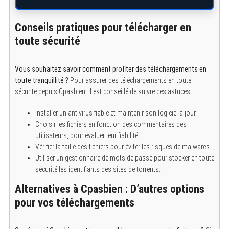
Conseils pratiques pour télécharger en
toute sécurité
Vous souhaitez savoir comment profiter des téléchargements en
toute tranquillité ?
Pour assurer des téléchargements en toute
sécurité depuis Cpasbien, il est conseillé de suivre ces astuces :
Installer un antivirus fiable et maintenir son logiciel à jour.
Choisir les fichiers en fonction des commentaires des
utilisateurs, pour évaluer leur fiabilité.
Vérifier la taille des fichiers pour éviter les risques de malwares.
Utiliser un gestionnaire de mots de passe pour stocker en toute
sécurité les identifiants des sites de torrents.
Alternatives à Cpasbien : D’autres options
pour vos téléchargements