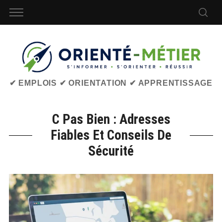
✔ EMPLOIS ✔ ORIENTATION ✔ APPRENTISSAGE
C Pas Bien : Adresses
Fiables Et Conseils De
Sécurité