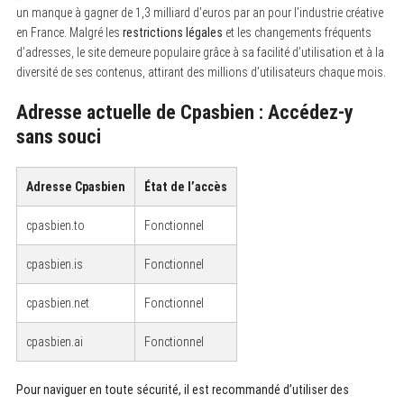
un manque à gagner de 1,3 milliard d’euros par an pour l’industrie créative
en France. Malgré les
restrictions légales
et les changements fréquents
d’adresses, le site demeure populaire grâce à sa facilité d’utilisation et à la
diversité de ses contenus, attirant des millions d’utilisateurs chaque mois.
Adresse actuelle de Cpasbien : Accédez-y
sans souci
Adresse Cpasbien
État de l’accès
cpasbien.to
Fonctionnel
cpasbien.is
Fonctionnel
cpasbien.net
Fonctionnel
cpasbien.ai
Fonctionnel
Pour naviguer en toute sécurité, il est recommandé d’utiliser des