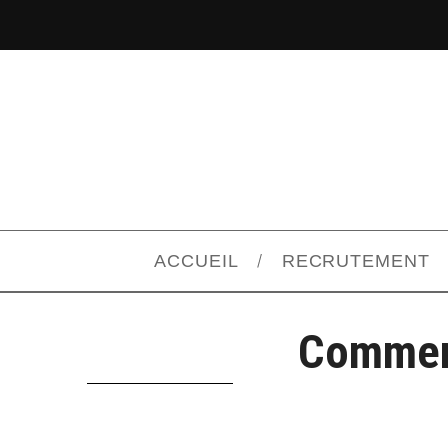
ACCUEIL
RECRUTEMENT
Comment