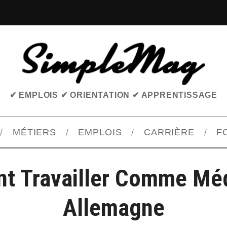
✔ EMPLOIS ✔ ORIENTATION ✔ APPRENTISSAGE
MÉTIERS
EMPLOIS
CARRIÈRE
F
 Travailler Comme Mé
Allemagne