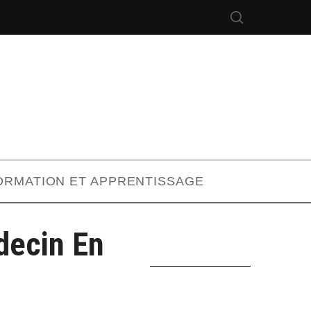
ORMATION ET APPRENTISSAGE
decin En