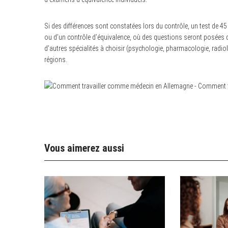
Si des différences sont constatées lors du contrôle, un test de 45 
ou d’un contrôle d’équivalence, où des questions seront posées dan
d’autres spécialités à choisir (psychologie, pharmacologie, radiolo
régions.
Vous aimerez aussi