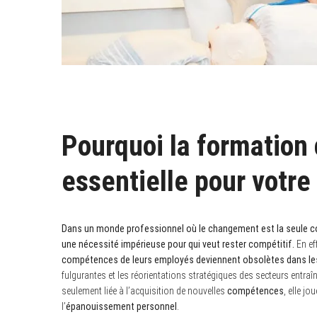
Pourquoi la formation 
essentielle pour votre 
Dans un monde professionnel où le changement est la seule co
une nécessité impérieuse pour qui veut rester compétitif.
En ef
compétences de leurs employés deviennent obsolètes dans le
fulgurantes et les réorientations stratégiques des secteurs entraîn
seulement liée à l’acquisition de nouvelles
compétences
, elle j
l’
épanouissement personnel
.