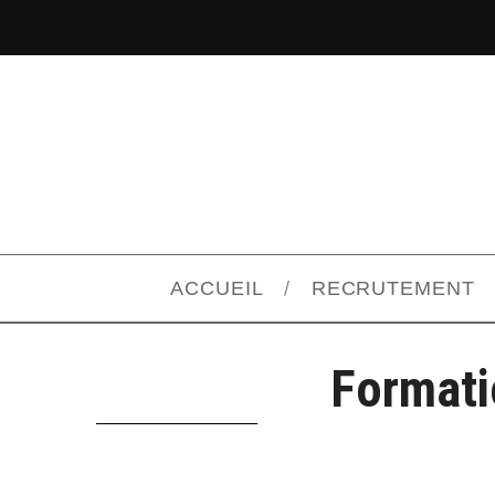
ACCUEIL
RECRUTEMENT
Formati