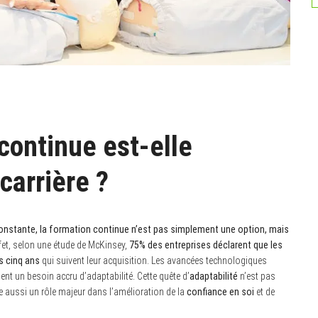
continue est-elle
carrière ?
nstante, la formation continue n’est pas simplement une option, mais
fet, selon une étude de McKinsey,
75% des entreprises déclarent que les
s cinq ans
qui suivent leur acquisition. Les avancées technologiques
ent un besoin accru d’adaptabilité. Cette quête d’
adaptabilité
n’est pas
oue aussi un rôle majeur dans l’amélioration de la
confiance en soi
et de