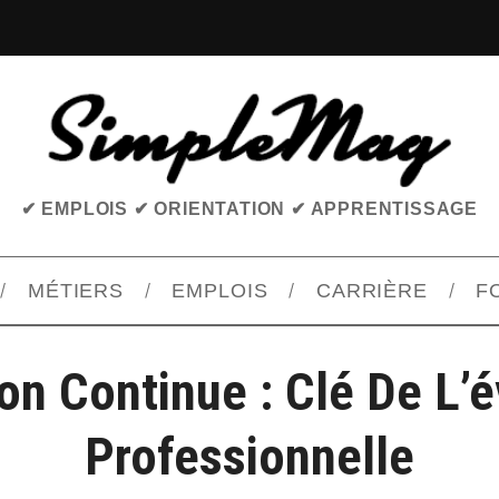
✔ EMPLOIS ✔ ORIENTATION ✔ APPRENTISSAGE
MÉTIERS
EMPLOIS
CARRIÈRE
F
on Continue : Clé De L’é
Professionnelle