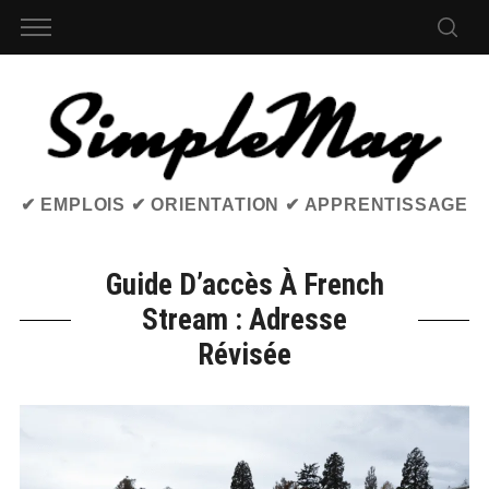
✔ EMPLOIS ✔ ORIENTATION ✔ APPRENTISSAGE
Guide D’accès À French
Stream : Adresse
Révisée