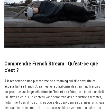
Comprendre French Stream : Qu’est-ce que
c’est ?
À la recherche d’une plateforme de streaming qui allie diversité et
accessibilité ?
French Stream est une plateforme de streaming français
qui propose une
large sélection de films et de séries
, totalisant plus de 5
000 titres à ce jour. Le contenu varié comprend des productions récentes,
notamment des films sortis au cours des deux dernières années, ainsi que
des classiques intemporels, le tout accessible en version originale sous-