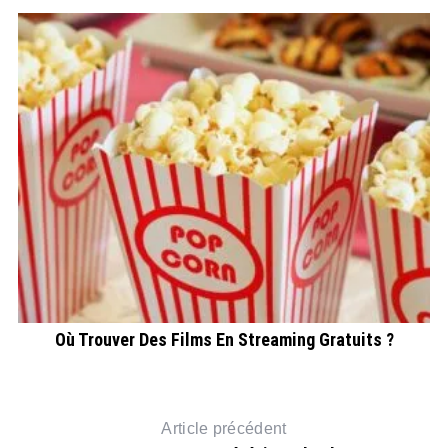
Où Trouver Des Films En Streaming Gratuits ?
Article précédent