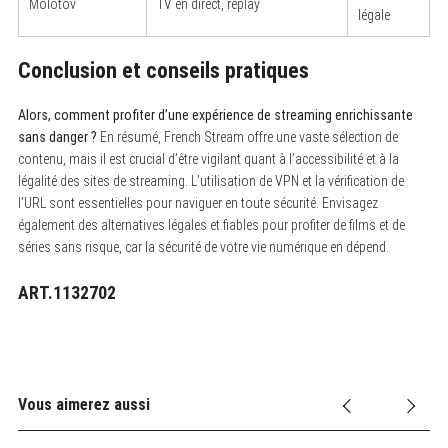
Molotov
TV en direct, replay
légale
Conclusion et conseils pratiques
Alors, comment profiter d’une expérience de streaming enrichissante
sans danger ?
En résumé, French Stream offre une vaste sélection de
contenu, mais il est crucial d’être vigilant quant à l’accessibilité et à la
légalité des sites de streaming. L’utilisation de VPN et la vérification de
l’URL sont essentielles pour naviguer en toute sécurité. Envisagez
également des alternatives légales et fiables pour profiter de films et de
séries sans risque, car la sécurité de votre vie numérique en dépend.
ART.1132702
Vous aimerez aussi