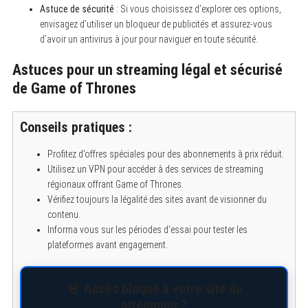
Astuce de sécurité
: Si vous choisissez d’explorer ces options,
envisagez d’utiliser un bloqueur de publicités et assurez-vous
d’avoir un antivirus à jour pour naviguer en toute sécurité.
Astuces pour un streaming légal et sécurisé
de Game of Thrones
Conseils pratiques :
Profitez d’offres spéciales pour des abonnements à prix réduit.
Utilisez un VPN pour accéder à des services de streaming
régionaux offrant Game of Thrones.
Vérifiez toujours la légalité des sites avant de visionner du
contenu.
Informa vous sur les périodes d’essai pour tester les
plateformes avant engagement.
🚨 Accès bloqué à votre site de
streaming ?