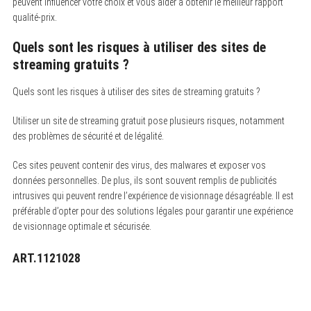
peuvent influencer votre choix et vous aider à obtenir le meilleur rapport
qualité-prix.
Quels sont les risques à utiliser des sites de
streaming gratuits ?
Quels sont les risques à utiliser des sites de streaming gratuits ?
Utiliser un site de streaming gratuit pose plusieurs risques, notamment
des problèmes de sécurité et de légalité.
Ces sites peuvent contenir des virus, des malwares et exposer vos
données personnelles. De plus, ils sont souvent remplis de publicités
intrusives qui peuvent rendre l’expérience de visionnage désagréable. Il est
préférable d’opter pour des solutions légales pour garantir une expérience
de visionnage optimale et sécurisée.
ART.1121028