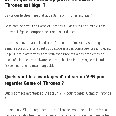
Thrones est légal ?
Est-ce que le streaming gratuit de Game of Thrones est légal ?
Le streaming gratuit de Game of Thrones sur des sites non officiels est
souvent illégal et comporte des risques juridiques.
Ces sites peuvent violer les droits d’auteur, et même si le visionnage
semble accessible, cela peut vous exposer à des conséquences juridiques.
De plus, ces plateformes sont souvent associées à des problèmes de
sécurité tels que des malwares et des publicités intrusives, ce qui rend
l’expérience encore moins agréable.
Quels sont les avantages d’utiliser un VPN pour
regarder Game of Thrones ?
Quels sont les avantages d’utiliser un VPN pour regarder Game of Thrones
?
Utiliser un VPN pour regarder Game of Thrones vous permet d’accéder à
des services de streaming qui peuvent ne pas être disponibles dans votre