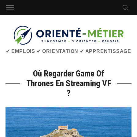
✔ EMPLOIS ✔ ORIENTATION ✔ APPRENTISSAGE
Où Regarder Game Of
Thrones En Streaming VF
?