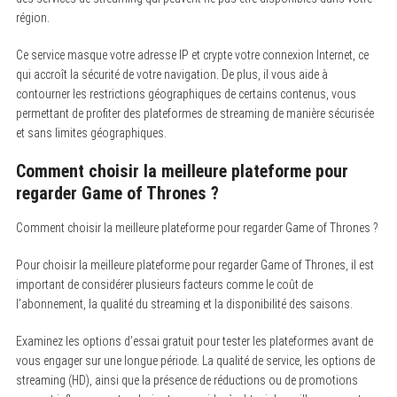
région.
Ce service masque votre adresse IP et crypte votre connexion Internet, ce
qui accroît la sécurité de votre navigation. De plus, il vous aide à
contourner les restrictions géographiques de certains contenus, vous
permettant de profiter des plateformes de streaming de manière sécurisée
et sans limites géographiques.
Comment choisir la meilleure plateforme pour
regarder Game of Thrones ?
Comment choisir la meilleure plateforme pour regarder Game of Thrones ?
Pour choisir la meilleure plateforme pour regarder Game of Thrones, il est
important de considérer plusieurs facteurs comme le coût de
l’abonnement, la qualité du streaming et la disponibilité des saisons.
Examinez les options d’essai gratuit pour tester les plateformes avant de
vous engager sur une longue période. La qualité de service, les options de
streaming (HD), ainsi que la présence de réductions ou de promotions