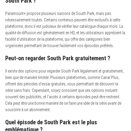
South Park ?
Paramount+ propose plusieurs saisons de South Park, mais pas
nécessairement toutes.
Certains contenus peuvent être exclusifs à cette
plateforme, donc il est judicieux de vérifier leur catalogue chaque mois. La
qualité de diffusion est généralement en HD, et les utilisateurs apprécient la
facilité d’utilisation de la plateforme, qui offre des catégories bien
organisées permettant de trouver facilement vos épisodes préférés.
Peut-on regarder South Park gratuitement ?
Il existe des options pour regarder South Park légalement et gratuitement,
bien que de manière limitée.
Plusieurs plateformes, comme Canal Plus,
offrent des périodes d’essai gratuites, vous permettant de découvrir la
série sans frais. Cependant, soyez conscient que ces options incluent
souvent des publicités, et l’accès à certains épisodes peut être restreint.
Cela peut être une bonne manière de se faire une idée de la série avant de
souscrire à un abonnement.
Quel épisode de South Park est le plus
emblématique ?