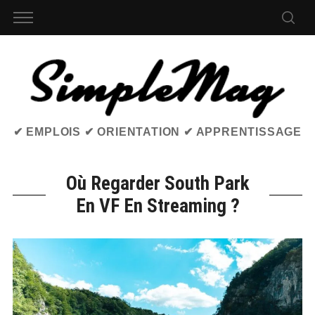
✔ EMPLOIS ✔ ORIENTATION ✔ APPRENTISSAGE
Où Regarder South Park
En VF En Streaming ?