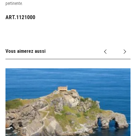
pertinente.
ART.1121000
Vous aimerez aussi