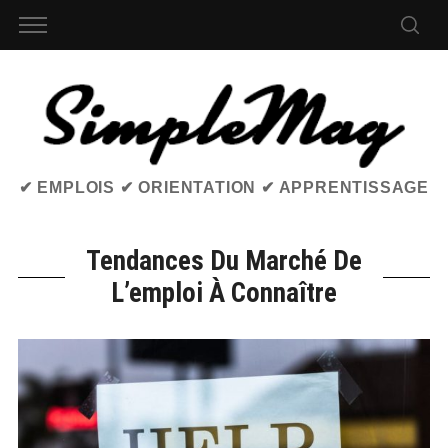
✔ EMPLOIS ✔ ORIENTATION ✔ APPRENTISSAGE
Tendances Du Marché De
L’emploi À Connaître