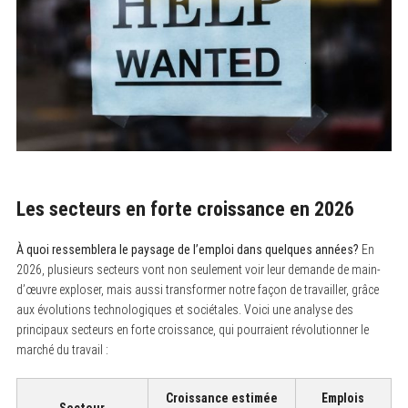
Les secteurs en forte croissance en 2026
À quoi ressemblera le paysage de l’emploi dans quelques années?
En
2026, plusieurs secteurs vont non seulement voir leur demande de main-
d’œuvre exploser, mais aussi transformer notre façon de travailler, grâce
aux évolutions technologiques et sociétales. Voici une analyse des
principaux secteurs en forte croissance, qui pourraient révolutionner le
marché du travail :
Croissance estimée
Emplois
Secteur