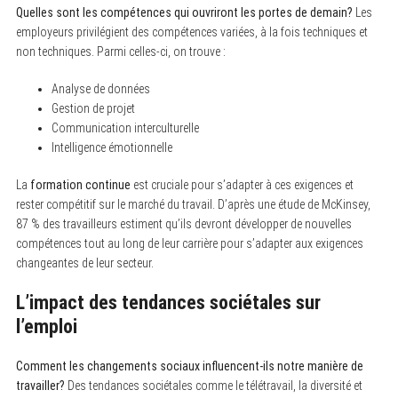
Quelles sont les compétences qui ouvriront les portes de demain?
Les
employeurs privilégient des compétences variées, à la fois techniques et
non techniques. Parmi celles-ci, on trouve :
Analyse de données
Gestion de projet
Communication interculturelle
Intelligence émotionnelle
La
formation continue
est cruciale pour s’adapter à ces exigences et
rester compétitif sur le marché du travail. D’après une étude de McKinsey,
87 % des travailleurs estiment qu’ils devront développer de nouvelles
compétences tout au long de leur carrière pour s’adapter aux exigences
changeantes de leur secteur.
L’impact des tendances sociétales sur
l’emploi
Comment les changements sociaux influencent-ils notre manière de
travailler?
Des tendances sociétales comme le télétravail, la diversité et