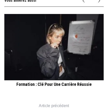
Vous aimerez aussi
Formation : Clé Pour Une Carrière Réussie
Article précédent