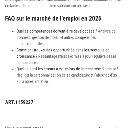
un facteur déterminant dans leur satisfaction au travail.
FAQ sur le marché de l’emploi en 2026
Quelles compétences doivent être développées ?
Analyse de
données, gestion de projet, et autres compétences
interpersonnelles.
Comment trouver des opportunités dans les secteurs en
croissance ?
Réseautage efficace et mise à jour régulière de ses
compétences.
Quelles sont les erreurs à éviter lors de la recherche d’emploi ?
Négliger la personnalisation de sa candidature et l’absence d’un
suivi après entretien.
ART.1159227