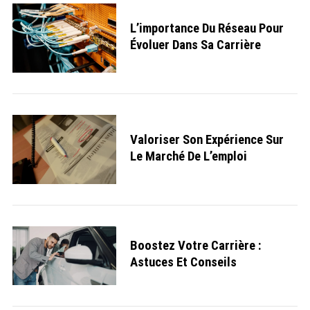
L’importance Du Réseau Pour
Évoluer Dans Sa Carrière
Valoriser Son Expérience Sur
Le Marché De L’emploi
Boostez Votre Carrière :
Astuces Et Conseils