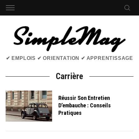
✔ EMPLOIS ✔ ORIENTATION ✔ APPRENTISSAGE
Carrière
Réussir Son Entretien
D’embauche : Conseils
Pratiques