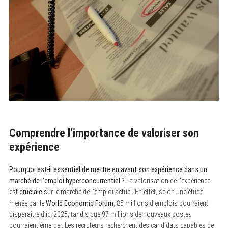
Comprendre l’importance de valoriser son
expérience
Pourquoi est-il essentiel de mettre en avant son expérience dans un
marché de l’emploi hyperconcurrentiel ?
La valorisation de l’expérience
est
cruciale
sur le marché de l’emploi actuel. En effet, selon une étude
menée par le
World Economic Forum
, 85 millions d’emplois pourraient
disparaître d’ici 2025, tandis que 97 millions de nouveaux postes
pourraient émerger. Les recruteurs recherchent des candidats capables de