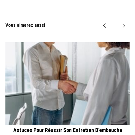
Vous aimerez aussi
re
Astuces Pour Réussir Son Entretien D’embauche