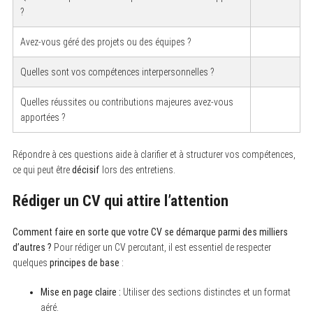
?
Avez-vous géré des projets ou des équipes ?
Quelles sont vos compétences interpersonnelles ?
Quelles réussites ou contributions majeures avez-vous
apportées ?
Répondre à ces questions aide à clarifier et à structurer vos compétences,
ce qui peut être
décisif
lors des entretiens.
Rédiger un CV qui attire l’attention
Comment faire en sorte que votre CV se démarque parmi des milliers
d’autres ?
Pour rédiger un CV percutant, il est essentiel de respecter
quelques
principes de base
:
Mise en page claire :
Utiliser des sections distinctes et un format
aéré.