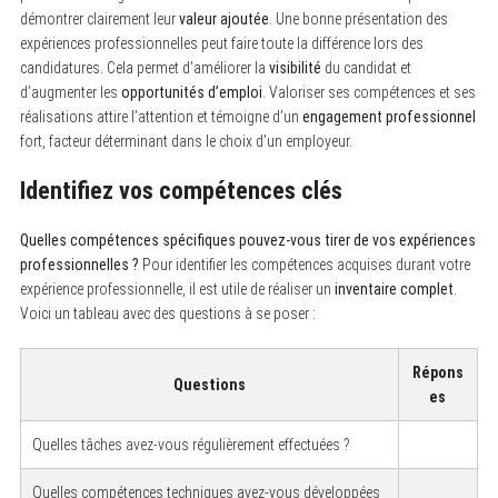
démontrer clairement leur
valeur ajoutée
. Une bonne présentation des
expériences professionnelles peut faire toute la différence lors des
candidatures. Cela permet d’améliorer la
visibilité
du candidat et
d’augmenter les
opportunités d’emploi
. Valoriser ses compétences et ses
réalisations attire l’attention et témoigne d’un
engagement professionnel
fort, facteur déterminant dans le choix d’un employeur.
Identifiez vos compétences clés
Quelles compétences spécifiques pouvez-vous tirer de vos expériences
professionnelles ?
Pour identifier les compétences acquises durant votre
expérience professionnelle, il est utile de réaliser un
inventaire complet
.
Voici un tableau avec des questions à se poser :
Répons
Questions
es
Quelles tâches avez-vous régulièrement effectuées ?
Quelles compétences techniques avez-vous développées