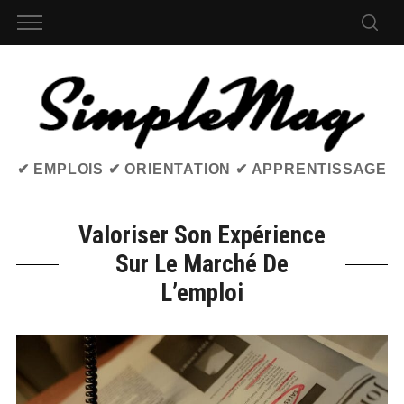
✔ EMPLOIS ✔ ORIENTATION ✔ APPRENTISSAGE
Valoriser Son Expérience
Sur Le Marché De
L’emploi