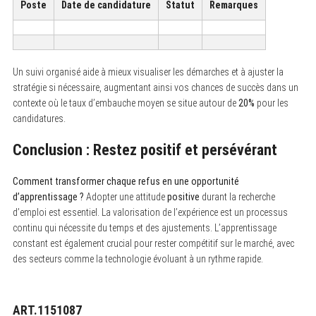
Poste
Date de candidature
Statut
Remarques
Un suivi organisé aide à mieux visualiser les démarches et à ajuster la
stratégie si nécessaire, augmentant ainsi vos chances de succès dans un
contexte où le taux d’embauche moyen se situe autour de
20%
pour les
candidatures.
Conclusion : Restez positif et persévérant
Comment transformer chaque refus en une opportunité
d’apprentissage ?
Adopter une attitude
positive
durant la recherche
d’emploi est essentiel. La valorisation de l’expérience est un processus
continu qui nécessite du temps et des ajustements. L’apprentissage
constant est également crucial pour rester compétitif sur le marché, avec
des secteurs comme la technologie évoluant à un rythme rapide.
ART.1151087