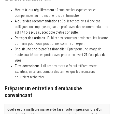
Mettre à jour régulièrement :
Actualiser les expériences et
compétences au moins une fois par trimestre.
Ajouter des recommandations :
Solliciter des avis d’anciens
collègues ou employeurs, car un profil avec des recommandations
est
14 fois plus susceptible d’être consulté
.
Partager des articles :
Publier des contenus pertinents liés à votre
domaine pour vous positionner comme un expert.
Choisir une photo professionnelle :
Opter pour une image de
haute qualité, car les profils avec photo reçoivent
21 fois plus de
vues
.
Titre accrocheur :
Utiliser des mots-clés qui reflètent votre
expertise, en tenant compte des termes que les recruteurs
pourraient rechercher.
Préparer un entretien d’embauche
convaincant
Quelle est la meilleure manière de faire forte impression lors d’un