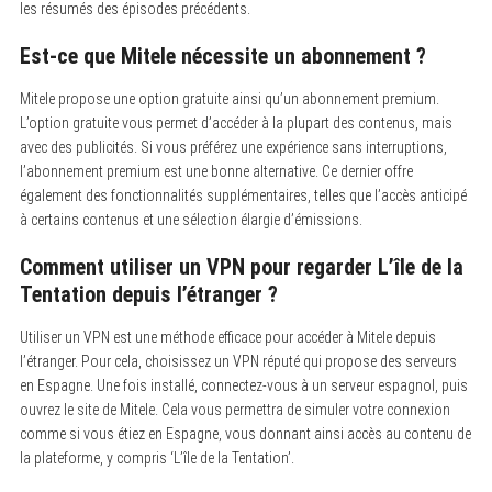
les résumés des épisodes précédents.
Est-ce que Mitele nécessite un abonnement ?
Mitele propose une option gratuite ainsi qu’un abonnement premium.
L’option gratuite vous permet d’accéder à la plupart des contenus, mais
avec des publicités. Si vous préférez une expérience sans interruptions,
l’abonnement premium est une bonne alternative. Ce dernier offre
également des fonctionnalités supplémentaires, telles que l’accès anticipé
à certains contenus et une sélection élargie d’émissions.
Comment utiliser un VPN pour regarder L’île de la
Tentation depuis l’étranger ?
Utiliser un VPN est une méthode efficace pour accéder à Mitele depuis
l’étranger. Pour cela, choisissez un VPN réputé qui propose des serveurs
en Espagne. Une fois installé, connectez-vous à un serveur espagnol, puis
ouvrez le site de Mitele. Cela vous permettra de simuler votre connexion
comme si vous étiez en Espagne, vous donnant ainsi accès au contenu de
la plateforme, y compris ‘L’île de la Tentation’.