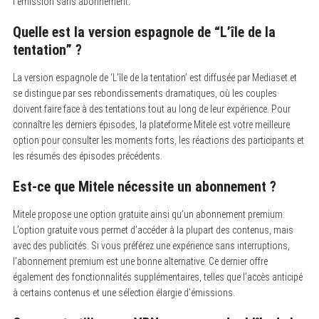
l’émission sans abonnement.
Quelle est la version espagnole de “L’île de la
tentation” ?
La version espagnole de ‘L’île de la tentation’ est diffusée par Mediaset et
se distingue par ses rebondissements dramatiques, où les couples
doivent faire face à des tentations tout au long de leur expérience. Pour
connaître les derniers épisodes, la plateforme Mitele est votre meilleure
option pour consulter les moments forts, les réactions des participants et
les résumés des épisodes précédents.
Est-ce que Mitele nécessite un abonnement ?
Mitele propose une option gratuite ainsi qu’un abonnement premium.
L’option gratuite vous permet d’accéder à la plupart des contenus, mais
avec des publicités. Si vous préférez une expérience sans interruptions,
l’abonnement premium est une bonne alternative. Ce dernier offre
également des fonctionnalités supplémentaires, telles que l’accès anticipé
à certains contenus et une sélection élargie d’émissions.