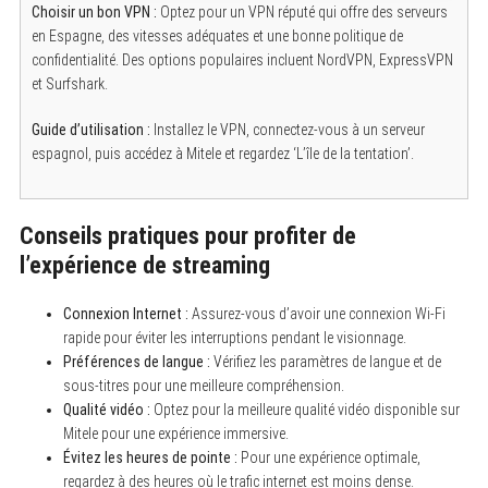
Choisir un bon VPN :
Optez pour un VPN réputé qui offre des serveurs
en Espagne, des vitesses adéquates et une bonne politique de
confidentialité. Des options populaires incluent NordVPN, ExpressVPN
et Surfshark.
Guide d’utilisation :
Installez le VPN, connectez-vous à un serveur
espagnol, puis accédez à Mitele et regardez ‘L’île de la tentation’.
Conseils pratiques pour profiter de
l’expérience de streaming
Connexion Internet :
Assurez-vous d’avoir une connexion Wi-Fi
rapide pour éviter les interruptions pendant le visionnage.
Préférences de langue :
Vérifiez les paramètres de langue et de
sous-titres pour une meilleure compréhension.
Qualité vidéo :
Optez pour la meilleure qualité vidéo disponible sur
Mitele pour une expérience immersive.
Évitez les heures de pointe :
Pour une expérience optimale,
regardez à des heures où le trafic internet est moins dense.