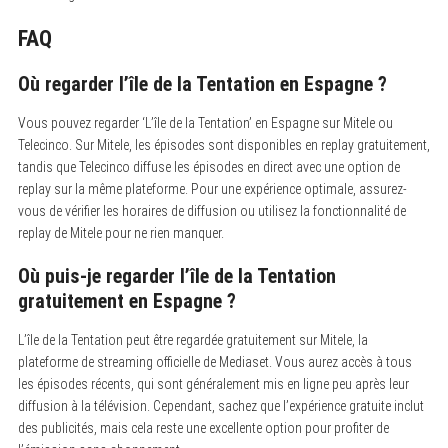
FAQ
Où regarder l’île de la Tentation en Espagne ?
Vous pouvez regarder ‘L’île de la Tentation’ en Espagne sur Mitele ou
Telecinco. Sur Mitele, les épisodes sont disponibles en replay gratuitement,
tandis que Telecinco diffuse les épisodes en direct avec une option de
replay sur la même plateforme. Pour une expérience optimale, assurez-
vous de vérifier les horaires de diffusion ou utilisez la fonctionnalité de
replay de Mitele pour ne rien manquer.
Où puis-je regarder l’île de la Tentation
gratuitement en Espagne ?
L’île de la Tentation peut être regardée gratuitement sur Mitele, la
plateforme de streaming officielle de Mediaset. Vous aurez accès à tous
les épisodes récents, qui sont généralement mis en ligne peu après leur
diffusion à la télévision. Cependant, sachez que l’expérience gratuite inclut
des publicités, mais cela reste une excellente option pour profiter de