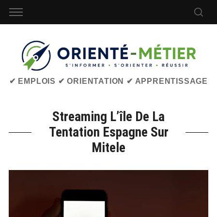
✔ EMPLOIS ✔ ORIENTATION ✔ APPRENTISSAGE
Streaming L’île De La
Tentation Espagne Sur
Mitele