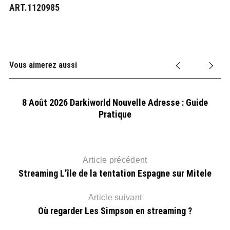
ART.1120985
Vous aimerez aussi
8 Août 2026 Darkiworld Nouvelle Adresse : Guide
Pratique
Article précédent
Streaming L’île de la tentation Espagne sur Mitele
Article suivant
Où regarder Les Simpson en streaming ?