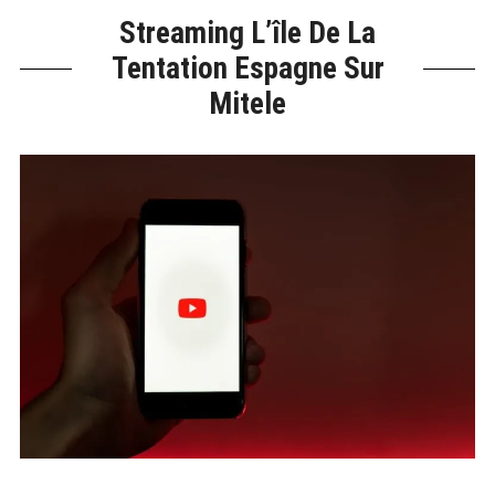
Streaming L’île De La
Tentation Espagne Sur
Mitele